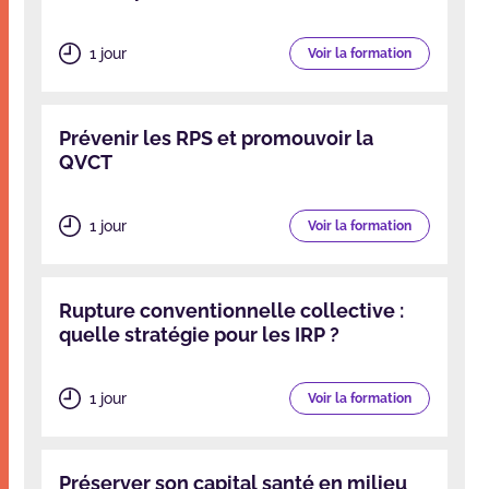
1 jour
Voir la formation
Prévenir les RPS et promouvoir la
QVCT
1 jour
Voir la formation
Rupture conventionnelle collective :
quelle stratégie pour les IRP ?
1 jour
Voir la formation
Préserver son capital santé en milieu