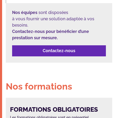
Nos équipes
sont disposées
à vous fournir une solution adaptée à vos
besoins.
Contactez-nous pour bénéficier d’une
prestation sur mesure.
Contactez-nous
Nos formations
FORMATIONS OBLIGATOIRES
Les formations obligatoires sont en présentiel.