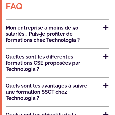
FAQ
Mon entreprise a moins de 50
salariés… Puis-je profiter de
formations chez Technologia ?
Quelles sont les différentes
formations CSE proposées par
Technologia ?
Quels sont les avantages à suivre
une formation SSCT chez
Technologia ?
Quels sont les objectifs de la