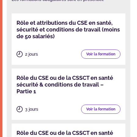
Rôle et attributions du CSE en santé,
sécurité et conditions de travail (moins
de 50 salariés)
2 jours
Voir la formation
Rôle du CSE ou de la CSSCT en santé
sécurité & conditions de travail –
Partie 1
3 jours
Voir la formation
Rôle du CSE ou de la CSSCT en santé