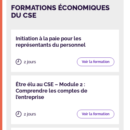
FORMATIONS ÉCONOMIQUES
DU CSE
Initiation à la paie pour les
représentants du personnel
2 jours
Voir la formation
Être élu au CSE – Module 2 :
Comprendre les comptes de
l’entreprise
2 jours
Voir la formation