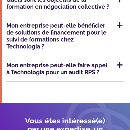
formation en négociation collective ?
Mon entreprise peut-elle bénéficier
de solutions de financement pour le
suivi de formations chez
Technologia ?
Mon entreprise peut-elle faire appel
à Technologia pour un audit RPS ?
Vous êtes intéressé(e)
par une expertise, un