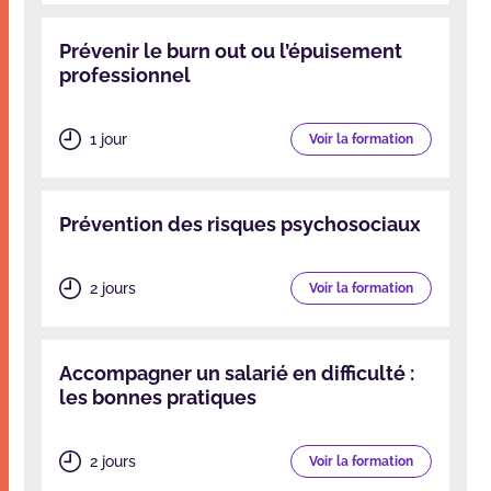
Prévenir le burn out ou l’épuisement
professionnel
1 jour
Voir la formation
Prévention des risques psychosociaux
2 jours
Voir la formation
Accompagner un salarié en difficulté :
les bonnes pratiques
2 jours
Voir la formation