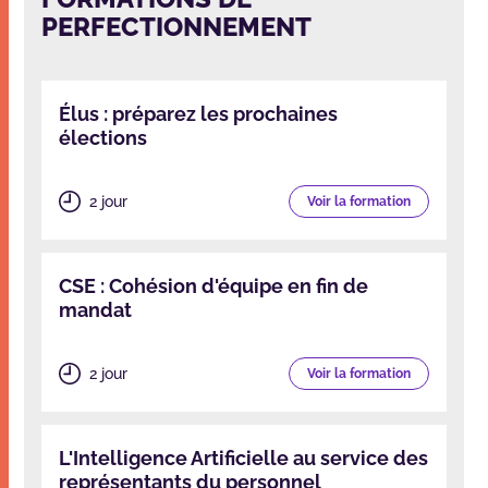
PERFECTIONNEMENT
Élus : préparez les prochaines
élections
2 jour
Voir la formation
CSE : Cohésion d'équipe en fin de
mandat
2 jour
Voir la formation
L'Intelligence Artificielle au service des
représentants du personnel