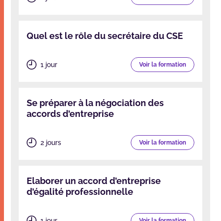
Quel est le rôle du secrétaire du CSE
1 jour
Voir la formation
Se préparer à la négociation des
accords d’entreprise
2 jours
Voir la formation
Elaborer un accord d’entreprise
d’égalité professionnelle
1 jour
Voir la formation