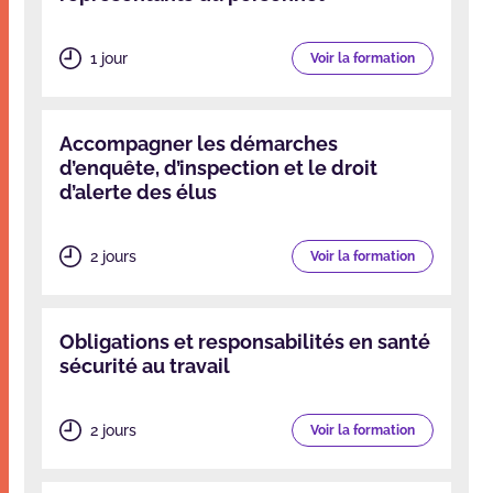
1 jour
Voir la formation
Accompagner les démarches
d’enquête, d’inspection et le droit
d’alerte des élus
2 jours
Voir la formation
Obligations et responsabilités en santé
sécurité au travail
2 jours
Voir la formation