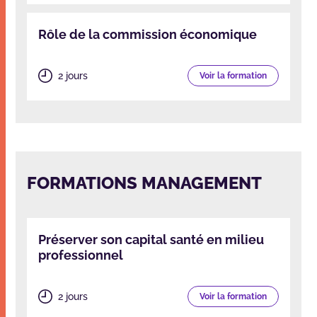
Rôle de la commission économique
2 jours
Voir la formation
FORMATIONS MANAGEMENT
Préserver son capital santé en milieu
professionnel
2 jours
Voir la formation