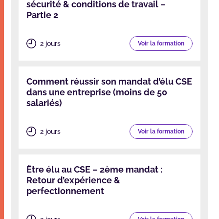
sécurité & conditions de travail –
Partie 2
2 jours
Voir la formation
Comment réussir son mandat d’élu CSE
dans une entreprise (moins de 50
salariés)
2 jours
Voir la formation
Être élu au CSE – 2ème mandat :
Retour d’expérience &
perfectionnement