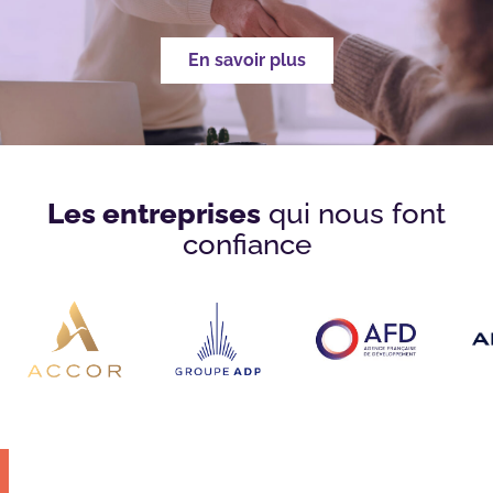
En savoir plus
Les entreprises
qui nous font
confiance