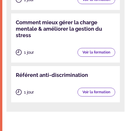
Comment mieux gérer la charge
mentale & améliorer la gestion du
stress
1 jour
Voir la formation
Référent anti-discrimination
1 jour
Voir la formation