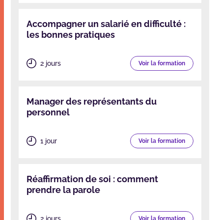
Accompagner un salarié en difficulté :
les bonnes pratiques
2 jours
Voir la formation
Manager des représentants du
personnel
1 jour
Voir la formation
Réaffirmation de soi : comment
prendre la parole
2 jours
Voir la formation