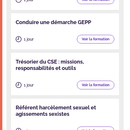
Conduire une démarche GEPP
1 jour
Voir la formation
Trésorier du CSE : missions,
responsabilités et outils
1 jour
Voir la formation
Référent harcèlement sexuel et
agissements sexistes