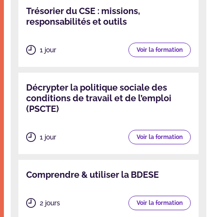
Trésorier du CSE : missions,
responsabilités et outils
1 jour
Voir la formation
Décrypter la politique sociale des
conditions de travail et de l’emploi
(PSCTE)
1 jour
Voir la formation
Comprendre & utiliser la BDESE
2 jours
Voir la formation