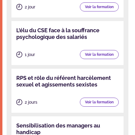
2 jour
Voir la formation
L’élu du CSE face à la souffrance
psychologique des salariés
1 jour
Voir la formation
RPS et rôle du référent harcèlement
sexuel et agissements sexistes
2 jours
Voir la formation
Sensibilisation des managers au
handicap