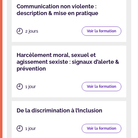
Communication non violente :
description & mise en pratique
2 jours
Voir la formation
Harcèlement moral, sexuel et
agissement sexiste : signaux d’alerte &
prévention
1 jour
Voir la formation
De la discrimination à l’inclusion
1 jour
Voir la formation