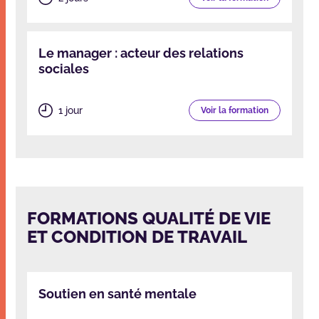
Le manager : acteur des relations
sociales
1 jour
Voir la formation
FORMATIONS QUALITÉ DE VIE
ET CONDITION DE TRAVAIL
Soutien en santé mentale