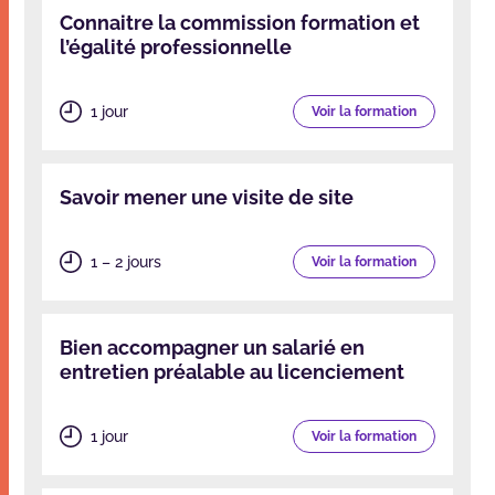
Connaitre la commission formation et
l’égalité professionnelle
1 jour
Voir la formation
Savoir mener une visite de site
1 – 2 jours
Voir la formation
Bien accompagner un salarié en
entretien préalable au licenciement
1 jour
Voir la formation