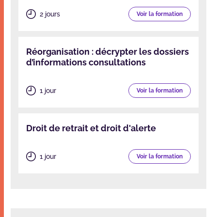
2 jours
Voir la formation
Réorganisation : décrypter les dossiers
d’informations consultations
1 jour
Voir la formation
Droit de retrait et droit d'alerte
1 jour
Voir la formation