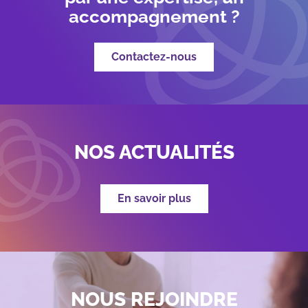
accompagnement ?
Contactez-nous
NOS ACTUALITÉS
En savoir plus
NOUS REJOINDRE