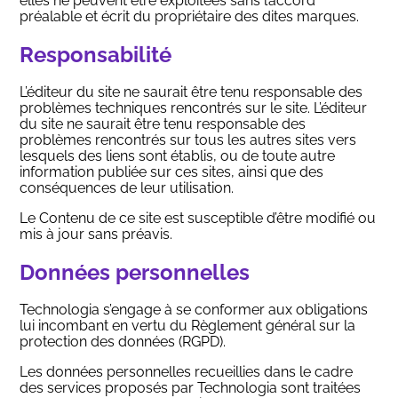
elles ne peuvent être exploitées sans l’accord
préalable et écrit du propriétaire des dites marques.
Responsabilité
L’éditeur du site ne saurait être tenu responsable des
problèmes techniques rencontrés sur le site. L’éditeur
du site ne saurait être tenu responsable des
problèmes rencontrés sur tous les autres sites vers
lesquels des liens sont établis, ou de toute autre
information publiée sur ces sites, ainsi que des
conséquences de leur utilisation.
Le Contenu de ce site est susceptible d’être modifié ou
mis à jour sans préavis.
Données personnelles
Technologia s’engage à se conformer aux obligations
lui incombant en vertu du Règlement général sur la
protection des données (RGPD).
Les données personnelles recueillies dans le cadre
des services proposés par Technologia sont traitées