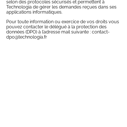
selon des protocoles sécurisés et permettent à
Technologia de gérer les demandes reçues dans ses
applications informatiques.
Pour toute information ou exercice de vos droits vous
pouvez contacter le délégué à la protection des
données (DPO) à l’adresse mail suivante :
contact-
dpo@technologia.fr