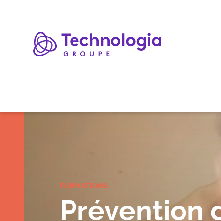
Expertises
FORMATIONS
Prévention 