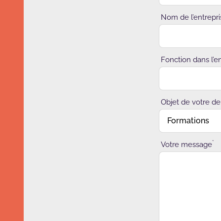
Nom de l’entrepri
Fonction dans l’e
Objet de votre 
*
Votre message