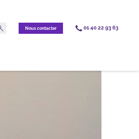
01 40 22 93 63
Nous contacter