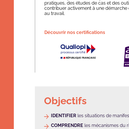
pratiques, des études de cas et des out
contribuer activement à une démarche de
au travail.
Découvrir nos certifications
Objectifs
IDENTIFIER
les situations de manife
COMPRENDRE
les mécanismes du r