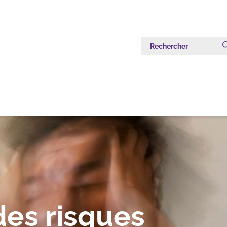
Rechercher
des risques