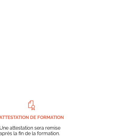
ATTESTATION DE FORMATION
Une attestation sera remise
après la fin de la formation.