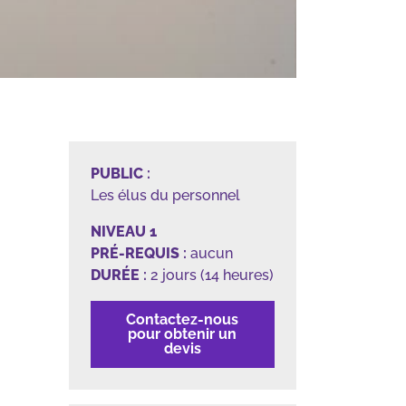
PUBLIC
:
Les élus du personnel
NIVEAU 1
PRÉ-REQUIS
:
aucun
DURÉE
:
2 jours (14 heures)
Contactez-nous
pour obtenir un
devis