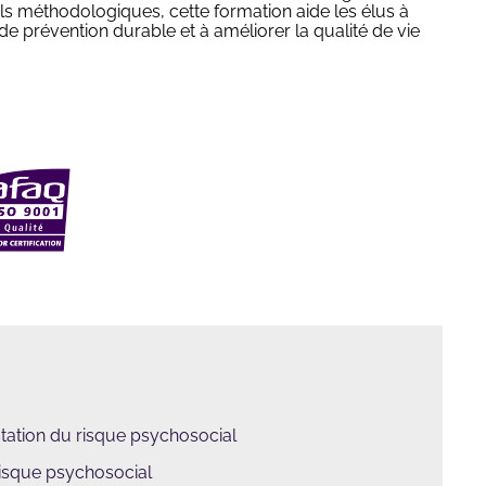
ils méthodologiques, cette formation aide les élus à
 prévention durable et à améliorer la qualité de vie
station du risque psychosocial
isque psychosocial