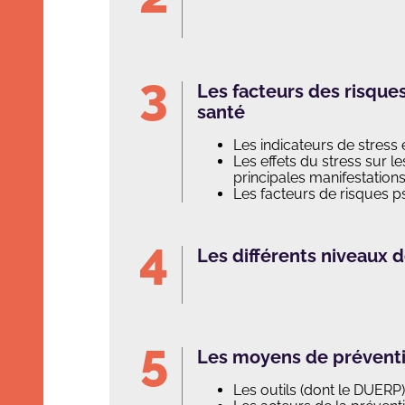
Les facteurs des risques
santé
Les indicateurs de stress
Les effets du stress sur les
principales manifestatio
Les facteurs de risques ps
Les différents niveaux 
Les moyens de prévent
Les outils (dont le DUERP)