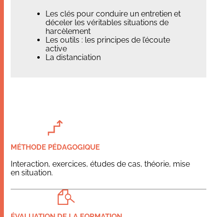
Les clés pour conduire un entretien et
déceler les véritables situations de
harcèlement
Les outils : les principes de l’écoute
active
La distanciation
MÉTHODE PÉDAGOGIQUE
Interaction, exercices, études de cas, théorie, mise
en situation.
ÉVALUATION DE LA FORMATION