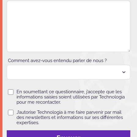
Comment avez-vous entendu parler de nous ?
En soumettant ce questionnaire, j’accepte que les
informations saisies soient utilisées par Technologia
pour me recontacter.
J’autorise Technologia à me faire parvenir par mail
des newsletters et informations sur ses différentes
expertises.