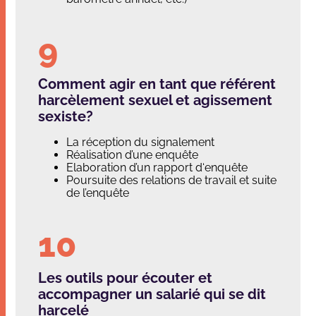
Comment agir en tant que référent
harcèlement sexuel et agissement
sexiste?
La réception du signalement
Réalisation d’une enquête
Elaboration d’un rapport d‘enquête
Poursuite des relations de travail et suite
de l’enquête
Les outils pour écouter et
accompagner un salarié qui se dit
harcelé