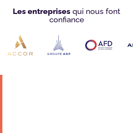
Les entreprises
qui nous font
confiance