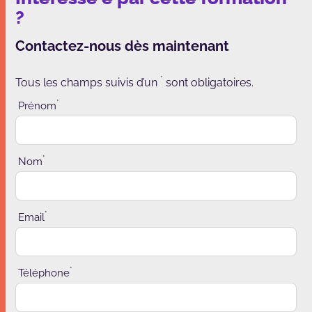
?
Contactez-nous dès maintenant
*
Tous les champs suivis d’un
sont obligatoires.
*
Prénom
*
Nom
*
Email
*
Téléphone