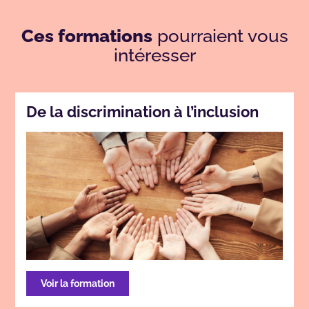
Ces formations
pourraient vous
intéresser
De la discrimination à l’inclusion
Voir la formation