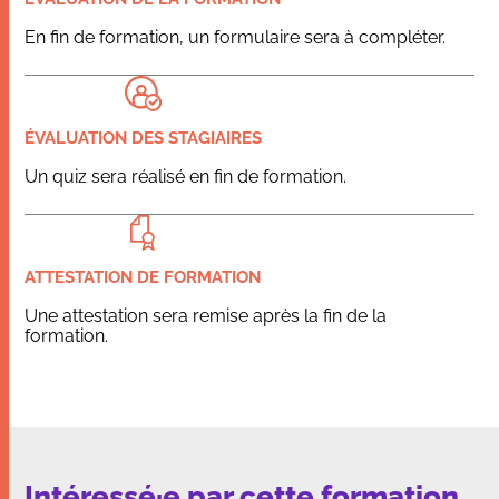
En fin de formation, un formulaire sera à compléter.
ÉVALUATION DES STAGIAIRES
Un quiz sera réalisé en fin de formation.
ATTESTATION DE FORMATION
Une attestation sera remise après la fin de la
formation.
Intéressé·e par cette formation