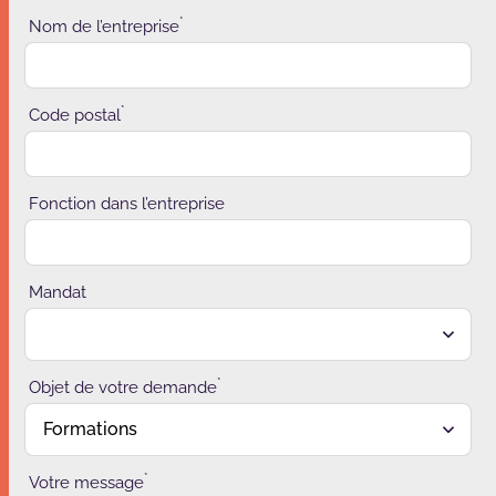
*
Nom de l’entreprise
*
Code postal
Fonction dans l’entreprise
Mandat
*
Objet de votre demande
*
Votre message