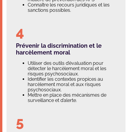
Connaître les recours juridiques et les
sanctions possibles.
Prévenir la discrimination et le
harcèlement moral
Utiliser des outils d’évaluation pour
détecter le harcèlement moral et les
risques psychosociaux.
Identifier les contextes propices au
harcèlement moral et aux risques
psychosociaux.
Mettre en place des mécanismes de
surveillance et d’alerte.