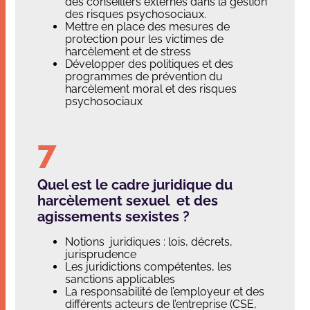
des conseillers externes dans la gestion
des risques psychosociaux.
Mettre en place des mesures de
protection pour les victimes de
harcèlement et de stress
Développer des politiques et des
programmes de prévention du
harcèlement moral et des risques
psychosociaux
Quel est le cadre juridique du
harcèlement sexuel et des
agissements sexistes ?
Notions juridiques : lois, décrets,
jurisprudence
Les juridictions compétentes, les
sanctions applicables
La responsabilité de l’employeur et des
différents acteurs de l’entreprise (CSE,