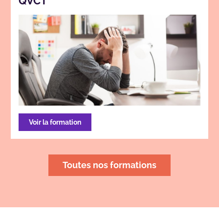
QVCT
Voir la formation
Toutes nos formations