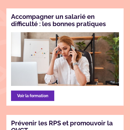
Accompagner un salarié en
difficulté : les bonnes pratiques
Voir la formation
Prévenir les RPS et promouvoir la