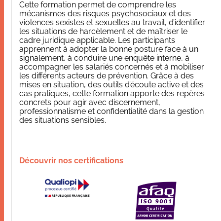
Cette formation permet de comprendre les
mécanismes des risques psychosociaux et des
violences sexistes et sexuelles au travail, d’identifier
les situations de harcèlement et de maîtriser le
cadre juridique applicable. Les participants
apprennent à adopter la bonne posture face à un
signalement, à conduire une enquête interne, à
accompagner les salariés concernés et à mobiliser
les différents acteurs de prévention. Grâce à des
mises en situation, des outils d’écoute active et des
cas pratiques, cette formation apporte des repères
concrets pour agir avec discernement,
professionnalisme et confidentialité dans la gestion
des situations sensibles.
Découvrir nos certifications