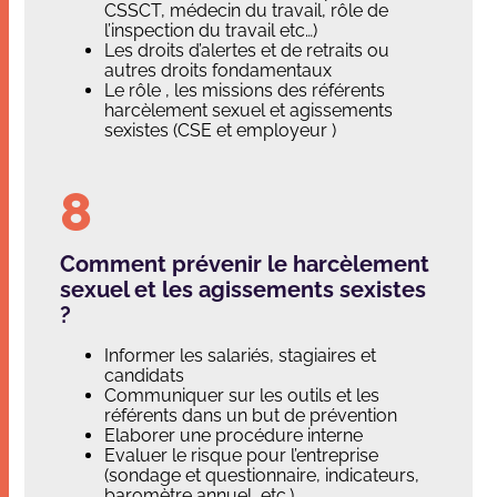
CSSCT, médecin du travail, rôle de
l’inspection du travail etc…)
Les droits d’alertes et de retraits ou
autres droits fondamentaux
Le rôle , les missions des référents
harcèlement sexuel et agissements
sexistes (CSE et employeur )
Comment prévenir le harcèlement
sexuel et les agissements sexistes
?
Informer les salariés, stagiaires et
candidats
Communiquer sur les outils et les
référents dans un but de prévention
Elaborer une procédure interne
Evaluer le risque pour l’entreprise
(sondage et questionnaire, indicateurs,
baromètre annuel, etc.)