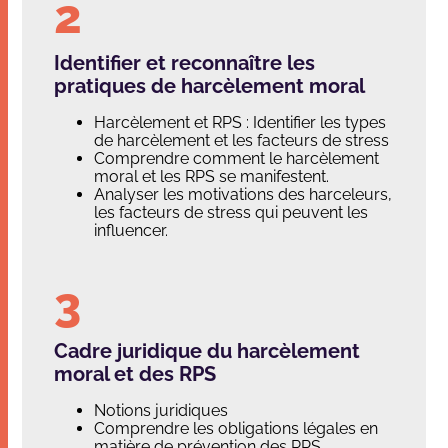
Identifier et reconnaître les
pratiques de harcèlement moral
Harcèlement et RPS : Identifier les types
de harcèlement et les facteurs de stress
Comprendre comment le harcèlement
moral et les RPS se manifestent.
Analyser les motivations des harceleurs,
les facteurs de stress qui peuvent les
influencer.
Cadre juridique du harcèlement
moral et des RPS
Notions juridiques
Comprendre les obligations légales en
matière de prévention des RPS