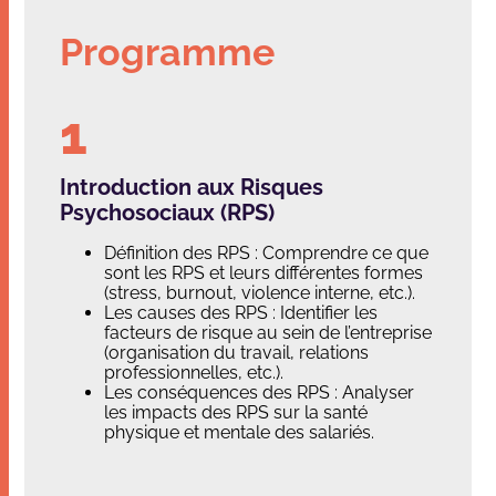
Programme
Introduction aux Risques
Psychosociaux (RPS)
Définition des RPS : Comprendre ce que
sont les RPS et leurs différentes formes
(stress, burnout, violence interne, etc.).
Les causes des RPS : Identifier les
facteurs de risque au sein de l’entreprise
(organisation du travail, relations
professionnelles, etc.).
Les conséquences des RPS : Analyser
les impacts des RPS sur la santé
physique et mentale des salariés.