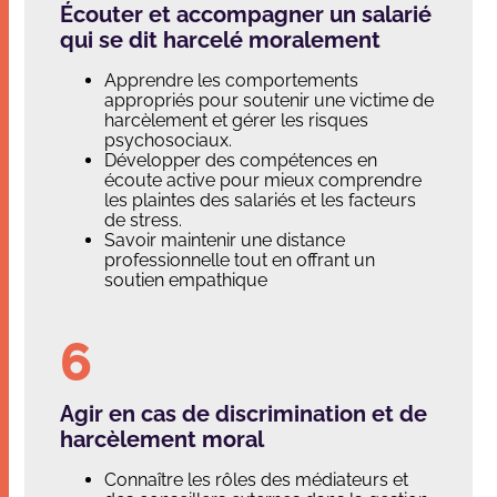
Écouter et accompagner un salarié
qui se dit harcelé moralement
Apprendre les comportements
appropriés pour soutenir une victime de
harcèlement et gérer les risques
psychosociaux.
Développer des compétences en
écoute active pour mieux comprendre
les plaintes des salariés et les facteurs
de stress.
Savoir maintenir une distance
professionnelle tout en offrant un
soutien empathique
Agir en cas de discrimination et de
harcèlement moral
Connaître les rôles des médiateurs et