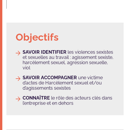
Objectifs
SAVOIR IDENTIFIER
les violences sexistes
et sexuelles au travail : agissement sexiste,
harcèlement sexuel, agression sexuelle,
viol
SAVOIR ACCOMPAGNER
une victime
d’actes de Harcèlement sexuel et/ou
d’agissements sexistes
CONNAÎTRE
le rôle des acteurs clés dans
l’entreprise et en dehors