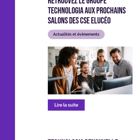
Retrouvez le Groupe
Technologia aux prochains
salons des CSE Elucéo
Actualités et évènements
Lire la suite