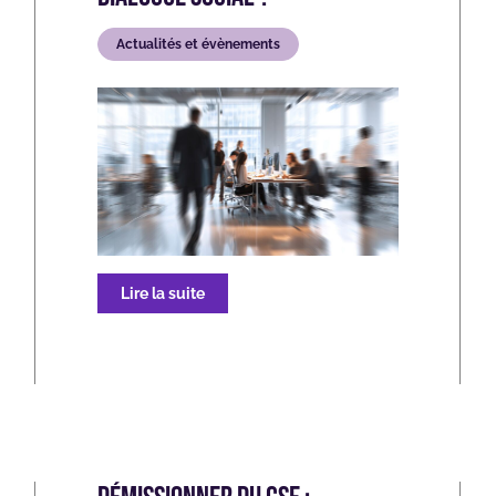
Actualités et évènements
Lire la suite