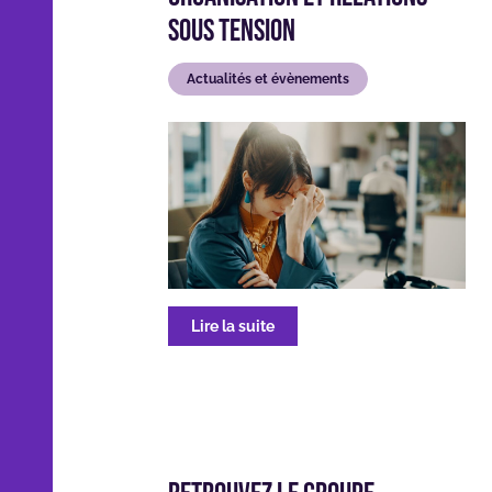
sous tension
Actualités et évènements
Lire la suite