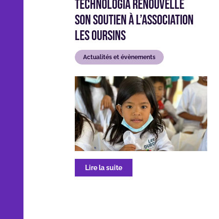
Technologia renouvelle
son soutien à l’association
Les Oursins
Actualités et évènements
Lire la suite