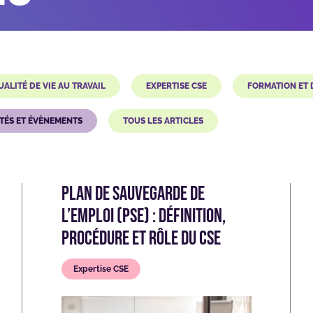
UALITÉ DE VIE AU TRAVAIL
EXPERTISE CSE
FORMATION ET
TÉS ET ÉVÈNEMENTS
TOUS LES ARTICLES
Plan de sauvegarde de
l’emploi (PSE) : définition,
procédure et rôle du CSE
Expertise CSE