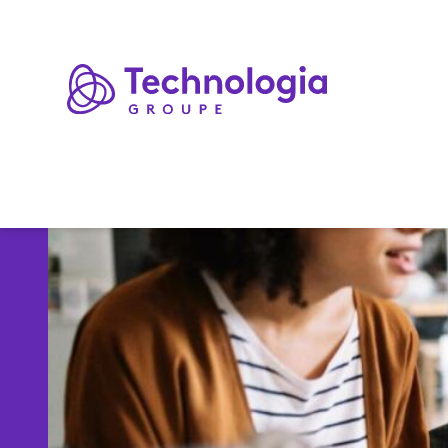
Expertises