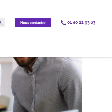
01 40 22 93 63
Nous contacter