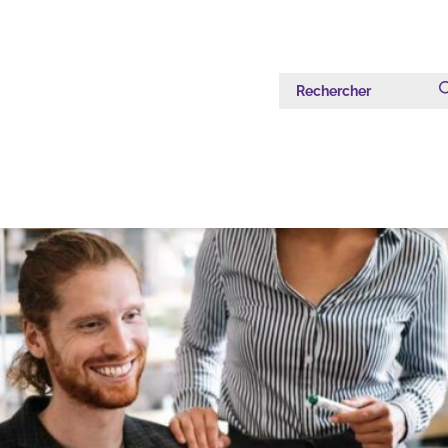
Rechercher