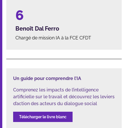
Benoît Dal Ferro
Chargé de mission IA à la FCE CFDT
Un guide pour comprendre l’IA
Comprenez les impacts de l’intelligence
artificielle sur le travail et découvrez les leviers
d’action des acteurs du dialogue social
Télécharger le livre blanc