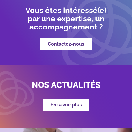
Vous êtes intéressé(e)
par une expertise, un
accompagnement ?
Contactez-nous
NOS ACTUALITÉS
En savoir plus