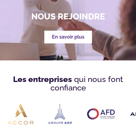
NOUS REJOINDRE
En savoir plus
Les entreprises
qui nous font
confiance