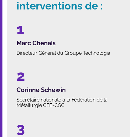
interventions de :
Marc Chenais
Directeur Général du Groupe Technologia
Corinne Schewin
Secrétaire nationale à la Fédération de la
Métallurgie CFE-CGC