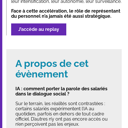
leur intensification, leur autonomie, leur surveillance.
Face à cette accélération, le rôle de représentant
du personnel n’a jamais été aussi stratégique.
J’accède au replay
A propos de cet
évènement
IA : comment porter la parole des salariés
dans le dialogue social ?
Sur le terrain, les réalités sont contrastées :
certains salariés expérimentent l’IA au
quotidien, parfois en dehors de tout cadre
officiel. D’autres n’y ont pas encore accès ou
n’en perçoivent pas les enjeux.