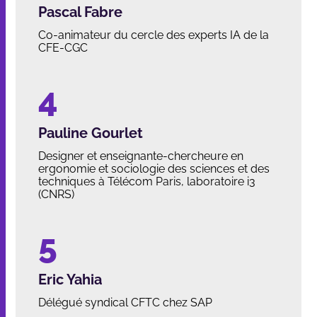
Pascal Fabre
Co-animateur du cercle des experts IA de la
CFE-CGC
Pauline Gourlet
Designer et enseignante-chercheure en
ergonomie et sociologie des sciences et des
techniques à Télécom Paris, laboratoire i3
(CNRS)
Eric Yahia
Délégué syndical CFTC chez SAP