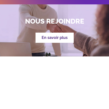
NOUS REJOINDRE
En savoir plus