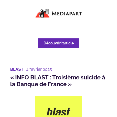
Découvrir l’article
BLAST
4 février 2025
« INFO BLAST : Troisième suicide à
la Banque de France »