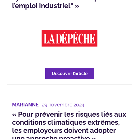
l’emploi industriel" »
Découvrir l’article
MARIANNE
29 novembre 2024
« Pour prévenir les risques liés aux
conditions climatiques extrêmes,
les employeurs doivent adopter
une approche proactive »