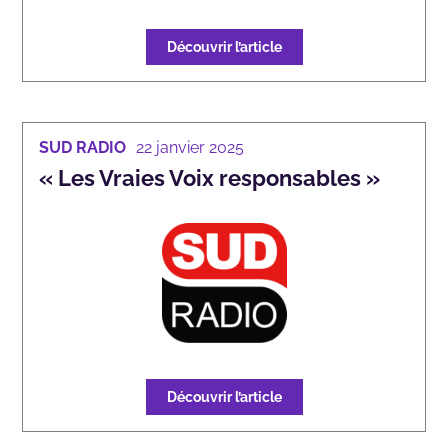
Découvrir l’article
SUD RADIO
22 janvier 2025
« Les Vraies Voix responsables »
Découvrir l’article