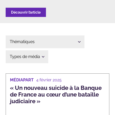
Découvrir l’article
MÉDIAPART
4 février 2025
« Un nouveau suicide à la Banque
de France au cœur d’une bataille
judiciaire »