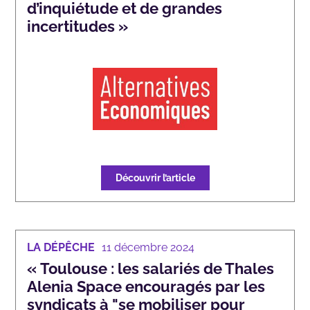
d’inquiétude et de grandes
incertitudes »
Découvrir l’article
LA DÉPÊCHE
11 décembre 2024
« Toulouse : les salariés de Thales
Alenia Space encouragés par les
syndicats à "se mobiliser pour