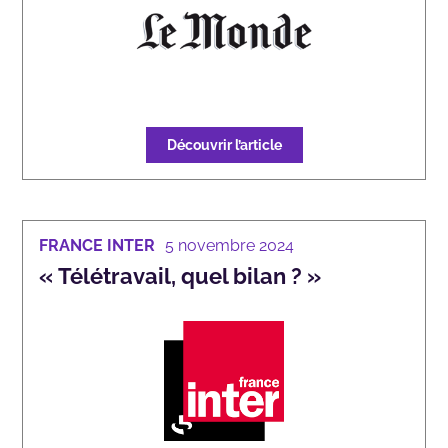
Découvrir l’article
FRANCE INTER
5 novembre 2024
« Télétravail, quel bilan ? »