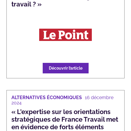
travail ? »
Découvrir l’article
ALTERNATIVES ÉCONOMIQUES
16 décembre
2024
« L'expertise sur les orientations
stratégiques de France Travail met
en évidence de forts éléments