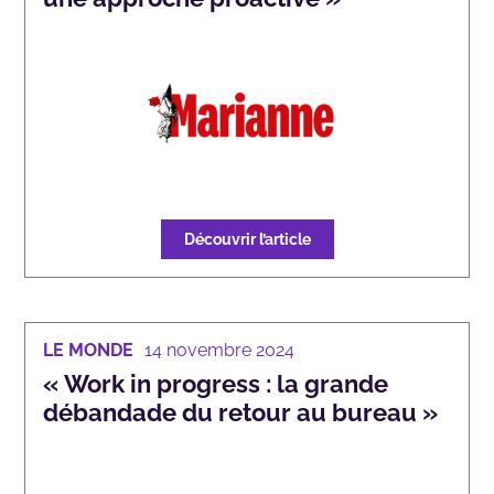
Découvrir l’article
LE MONDE
14 novembre 2024
« Work in progress : la grande
débandade du retour au bureau »