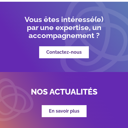
Vous êtes intéressé(e)
par une expertise, un
accompagnement ?
Contactez-nous
NOS ACTUALITÉS
En savoir plus