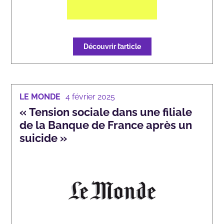
Découvrir l’article
LE MONDE
4 février 2025
« Tension sociale dans une filiale
de la Banque de France après un
suicide »