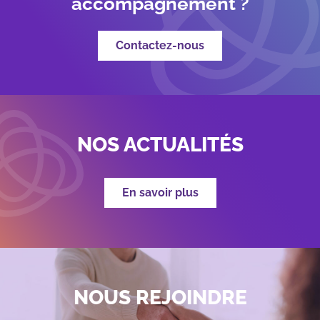
accompagnement ?
Contactez-nous
NOS ACTUALITÉS
En savoir plus
NOUS REJOINDRE