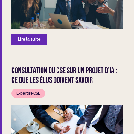
Lire la suite
Consultation du CSE sur un projet d’IA :
ce que les élus doivent savoir
Expertise CSE