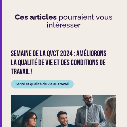
Ces articles
pourraient vous
intéresser
Semaine de la QVCT 2024 : Améliorons
la Qualité de Vie et des Conditions de
Travail !
Santé et qualité de vie au travail