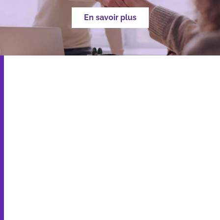
En savoir plus