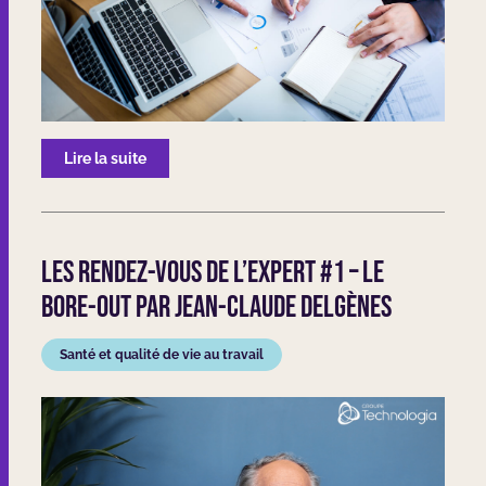
Lire la suite
Les rendez-vous de l’expert #1 – Le
bore-out par Jean-Claude Delgènes
Santé et qualité de vie au travail