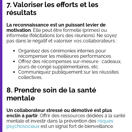
7. Valoriser les efforts et les
résultats
La reconnaissance est un puissant levier de
motivation
. Elle peut être formelle (primes) ou
informelle (félicitations lors des réunions). Ne soyez
pas dans le négatif et valoriser vos collaborateurs :
Organisez des cérémonies internes pour
récompenser les meilleures performances.
Offrez des récompenses sur-mesure : cadeaux,
jours de congé supplémentaires, etc.
Communiquez publiquement sur les réussites
collectives.
8. Prendre soin de la santé
mentale
Un collaborateur stressé ou démotivé est plus
enclin à partir
. Offrir des ressources dédiées à la santé
mentale et investir dans la prévention des
risques
psychosociaux
est un signal fort de bienveillance.