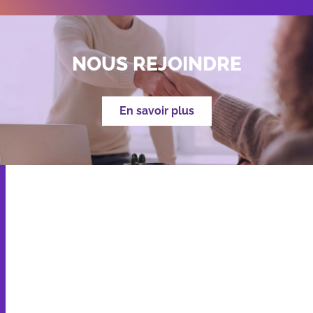
NOUS REJOINDRE
En savoir plus