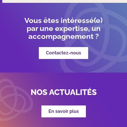
Vous êtes intéressé(e)
par une expertise, un
accompagnement ?
Contactez-nous
NOS ACTUALITÉS
En savoir plus