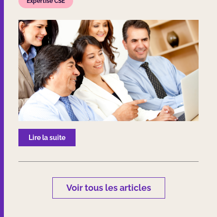
Expertise CSE
Lire la suite
Voir tous les articles