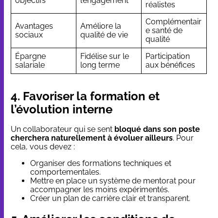
objectifs
l’engagement
réalistes
Complémentair
Avantages
Améliore la
e santé de
sociaux
qualité de vie
qualité
Épargne
Fidélise sur le
Participation
salariale
long terme
aux bénéfices
4. Favoriser la formation et
l’évolution interne
Un collaborateur qui se sent
bloqué dans son poste
cherchera naturellement à évoluer ailleurs
. Pour
cela, vous devez :
Organiser des formations techniques et
comportementales.
Mettre en place un système de mentorat pour
accompagner les moins expérimentés.
Créer un plan de carrière clair et transparent.