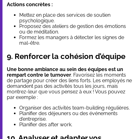
Actions concrètes :
Mettez en place des services de soutien
psychologique.
Proposez des ateliers de gestion des émotions
ou de méditation.
Formez les managers à détecter les signes de
mal-être.
9. Renforcer la cohésion d’équipe
Une bonne ambiance au sein des équipes est un
rempart contre le turnover
. Favorisez les moments
de partage pour créer des liens forts. Les employés ne
demandent pas des activités tous les jours, mais
montrez-leur que vous pensez à eux ! Vous pouvez
par exemple :
Organiser des activités team-building régulières.
Planifier des déjeuners ou des événements
d’entreprise.
Planifier des after work.
10. Analyser et adapter vos