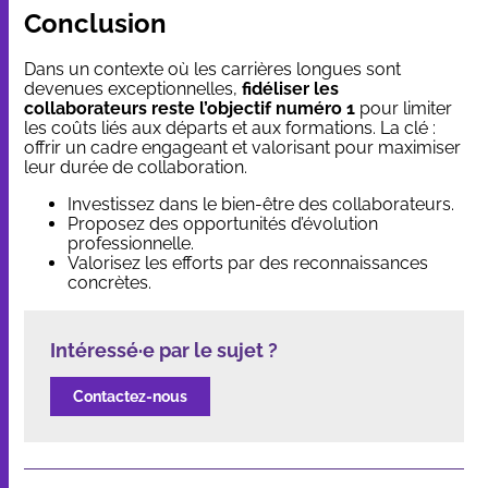
Conclusion
Dans un contexte où les carrières longues sont
devenues exceptionnelles,
fidéliser les
collaborateurs reste l’objectif numéro 1
pour limiter
les coûts liés aux départs et aux formations. La clé :
offrir un cadre engageant et valorisant pour maximiser
leur durée de collaboration.
Investissez dans le bien-être des collaborateurs.
Proposez des opportunités d’évolution
professionnelle.
Valorisez les efforts par des reconnaissances
concrètes.
Intéressé·e par le sujet ?
Contactez-nous