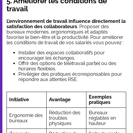
5. Améliorer les conditions de
travail
L’environnement de travail influence directement la
satisfaction des collaborateurs
. Proposer des
bureaux modernes, ergonomiques et adaptés
favorise le bien-être et la productivité. Pour améliorer
les conditions de travail de vos salariés vous pouvez :
Installer des espaces collaboratifs pour
encourager les échanges.
Offrir des options de télétravail partiel ou des
horaires flexibles.
Privilégier des pratiques écoresponsables pour
répondre aux attentes RSE.
Exemples
Initiative
Avantage
pratiques
Réduction des
Bureaux
Ergonomie des
troubles
réglables en
bureaux
physiques
hauteur