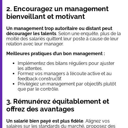
2. Encouragez un management
bienveillant et motivant
Un management trop autoritaire ou distant peut
décourager les talents
. Selon une enquête, plus de la
moitié des salariés quittent leur poste à cause de leur
relation avec leur manager.
Meilleures pratiques d’un bon management :
Implémentez des bilans réguliers pour ajuster
les attentes.
Formez vos managers à l’écoute active et au
feedback constructif.
Privilégiez un management par objectifs plutôt
que par le contrôle.
3. Rémunérez équitablement et
offrez des avantages
Un salarié bien payé est plus fidèle
. Alignez vos
salaires sur les standards du marché, proposez des