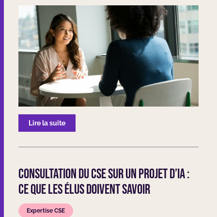
Lire la suite
Consultation du CSE sur un projet d’IA :
ce que les élus doivent savoir
Expertise CSE