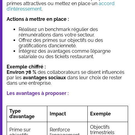
primes attractives ou mettez en place un
accord
d’intéressement
.
Actions à mettre en place :
Réalisez un benchmark régulier des
rémunérations dans votre secteur.
Offrez des primes sur objectifs ou des
gratifications d’ancienneté.
Intégrez des avantages comme l’épargne
salariale ou des tickets restaurant.
Exemple chiffré :
Environ 78 %
des collaborateurs se disent influencés
par les
avantages sociaux
dans leur choix de rester
dans une entreprise.
Les avantages à proposer :
Type
Impact
Exemple
d’avantage
Objectifs
Prime sur
Renforce
trimestriels