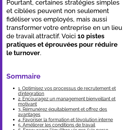
Pourtant, certaines stratégies simples
et ciblées peuvent non seulement
fidéliser vos employés, mais aussi
transformer votre entreprise en un lieu
de travail attractif. Voici
10 pistes
pratiques et éprouvées pour réduire
le turnover
.
Sommaire
1. Optimisez vos processus de recrutement et
d’intégration
2. Encouragez un management bienveillant et
motivant
3. Rémunérez équitablement et offrez des
avantages
4. Favoriser la formation et l’évolution interne
5. Améliorer les conditions de travail