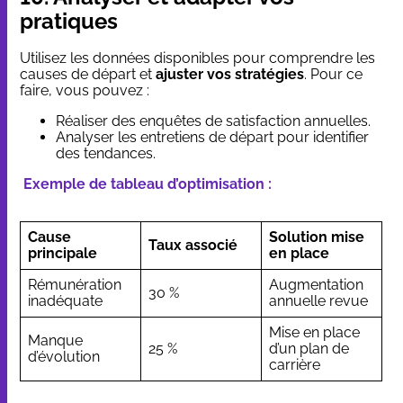
pratiques
Utilisez les données disponibles pour comprendre les
causes de départ et
ajuster vos stratégies
. Pour ce
faire, vous pouvez :
Réaliser des enquêtes de satisfaction annuelles.
Analyser les entretiens de départ pour identifier
des tendances.
Exemple de tableau d’optimisation :
Cause
Solution mise
Taux associé
principale
en place
Rémunération
Augmentation
30 %
inadéquate
annuelle revue
Mise en place
Manque
25 %
d’un plan de
d’évolution
carrière