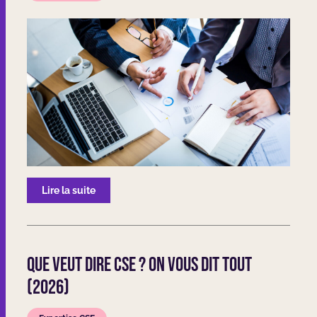
Lire la suite
Que veut dire CSE ? On vous dit TOUT
(2026)