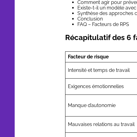
Comment agir pour préven
Existe-t-il un modèle avec 
Synthèse des approches 
Conclusion
FAQ – Facteurs de RPS
Récapitulatif des 6 
Facteur de risque
Intensité et temps de travail
Exigences émotionnelles
Manque d’autonomie
Mauvaises relations au travail