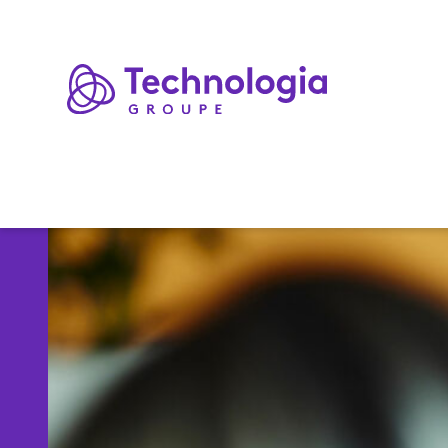
Expertises