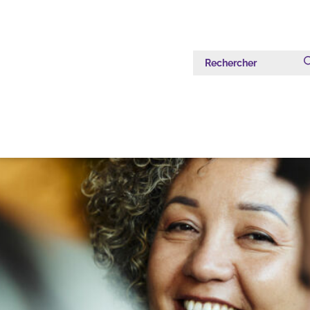
Rechercher