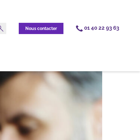
01 40 22 93 63
Nous contacter