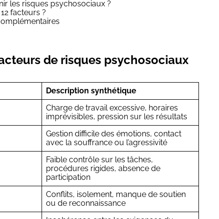
ir les risques psychosociaux ?
12 facteurs ?
complémentaires
facteurs de risques psychosociaux
Description synthétique
Charge de travail excessive, horaires
imprévisibles, pression sur les résultats
Gestion difficile des émotions, contact
avec la souffrance ou l’agressivité
Faible contrôle sur les tâches,
procédures rigides, absence de
participation
Conflits, isolement, manque de soutien
ou de reconnaissance