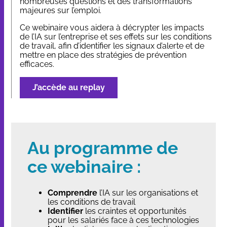
nombreuses questions et des transformations
majeures sur l’emploi.
Ce webinaire vous aidera à décrypter les impacts
de l’IA sur l’entreprise et ses effets sur les conditions
de travail, afin d’identifier les signaux d’alerte et de
mettre en place des stratégies de prévention
efficaces.
J’accède au replay
Au programme de
ce webinaire :
Comprendre
l’IA sur les organisations et
les conditions de travail
Identifier
les craintes et opportunités
pour les salariés face à ces technologies