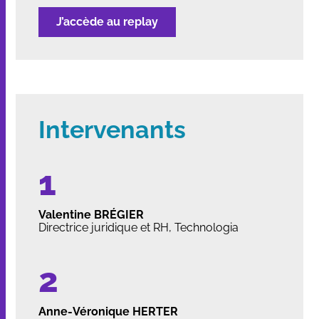
J’accède au replay
Intervenants
Valentine BRÉGIER
Directrice juridique et RH, Technologia
Anne-Véronique HERTER