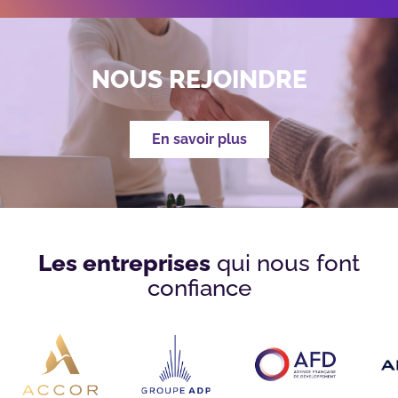
NOUS REJOINDRE
En savoir plus
Les entreprises
qui nous font
confiance