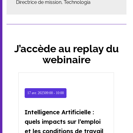
Directrice de mission, Technologia
J’accède au replay du
webinaire