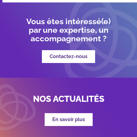
Vous êtes intéressé(e)
par une expertise, un
accompagnement ?
Contactez-nous
NOS ACTUALITÉS
En savoir plus