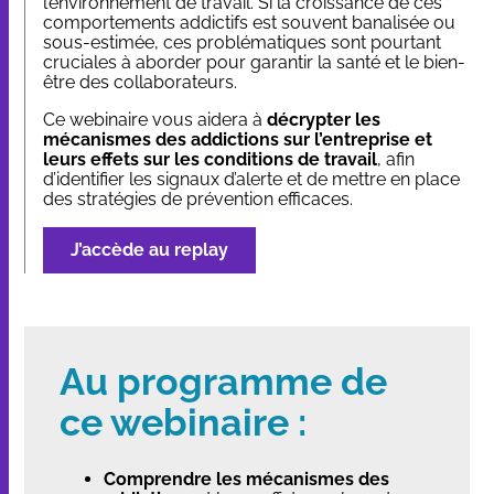
l’environnement de travail. Si la croissance de ces
comportements addictifs est souvent banalisée ou
sous-estimée, ces problématiques sont pourtant
cruciales à aborder pour garantir la santé et le bien-
être des collaborateurs.
Ce webinaire vous aidera à
décrypter les
mécanismes des addictions sur l’entreprise et
leurs effets sur les conditions de travail
, afin
d’identifier les signaux d’alerte et de mettre en place
des stratégies de prévention efficaces.
J’accède au replay
Au programme de
ce webinaire :
Comprendre les mécanismes des