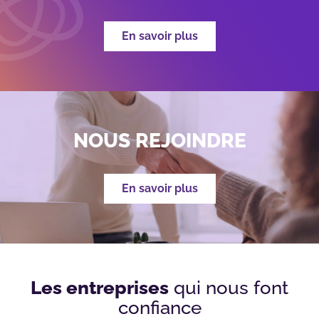
En savoir plus
NOUS REJOINDRE
En savoir plus
Les entreprises
qui nous font
confiance