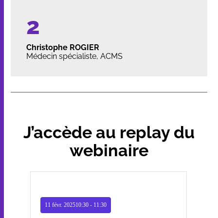
Christophe ROGIER
Médecin spécialiste, ACMS
J’accède au replay du
webinaire