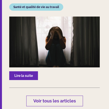
Santé et qualité de vie au travail
Lire la suite
Voir tous les articles