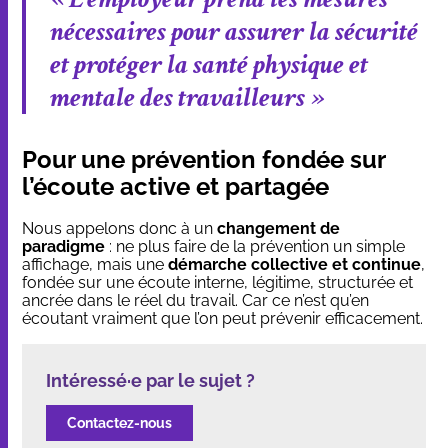
nécessaires pour assurer la sécurité
et protéger la santé physique et
mentale des travailleurs »
Pour une prévention fondée sur
l’écoute active et partagée
Nous appelons donc à un
changement de
paradigme
: ne plus faire de la prévention un simple
affichage, mais une
démarche collective et continue
,
fondée sur une écoute interne, légitime, structurée et
ancrée dans le réel du travail. Car ce n’est qu’en
écoutant vraiment que l’on peut prévenir efficacement.
Intéressé·e par le sujet ?
Contactez-nous