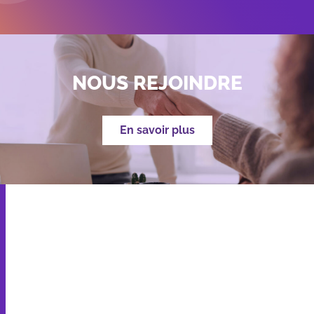
NOUS REJOINDRE
En savoir plus