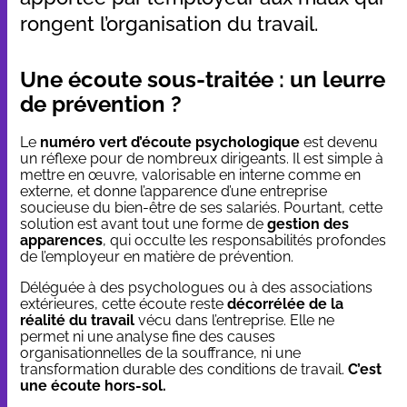
rongent l’organisation du travail.
Une écoute sous-traitée : un leurre
de prévention ?
Le
numéro vert d’écoute psychologique
est devenu
un réflexe pour de nombreux dirigeants. Il est simple à
mettre en œuvre, valorisable en interne comme en
externe, et donne l’apparence d’une entreprise
soucieuse du bien-être de ses salariés. Pourtant, cette
solution est avant tout une forme de
gestion des
apparences
, qui occulte les responsabilités profondes
de l’employeur en matière de prévention.
Déléguée à des psychologues ou à des associations
extérieures, cette écoute reste
décorrélée de la
réalité du travail
vécu dans l’entreprise. Elle ne
permet ni une analyse fine des causes
organisationnelles de la souffrance, ni une
transformation durable des conditions de travail.
C’est
une écoute hors-sol.