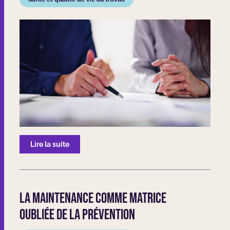
Lire la suite
La maintenance comme matrice
oubliée de la prévention