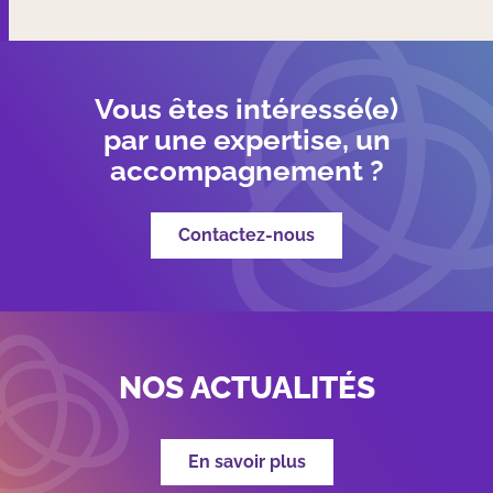
Vous êtes intéressé(e)
par une expertise, un
accompagnement ?
Contactez-nous
NOS ACTUALITÉS
En savoir plus