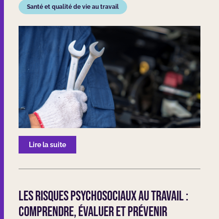
Santé et qualité de vie au travail
Lire la suite
Les risques psychosociaux au travail :
comprendre, évaluer et prévenir