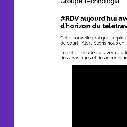
Groupe Technologia.
#RDV aujourd’hui av
d’horizon du télétrav
Cette nouvelle pratique, appliqu
de court ! Alors étions nous en
En cette période où l’avenir du t
des avantages et des inconvéni