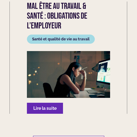
Mal être au travail &
santé : obligations de
l’employeur
Santé et qualité de vie au travail
Lire la suite