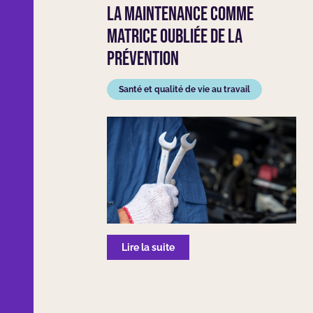
La maintenance comme
matrice oubliée de la
prévention
Santé et qualité de vie au travail
Lire la suite