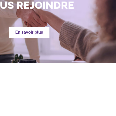
US REJOINDRE
En savoir plus