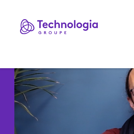
Expertises