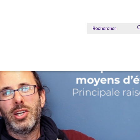
Rechercher