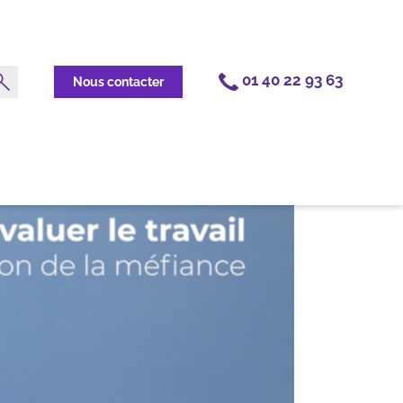
01 40 22 93 63
Nous contacter