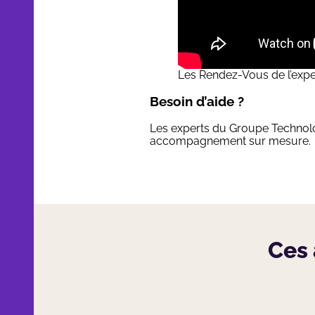
Les Rendez-Vous de l’exper
Besoin d’aide ?
Les experts du
Groupe Technol
accompagnement sur mesure.
Ces 