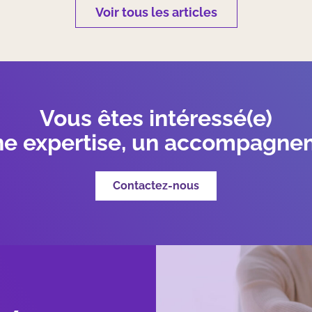
Voir tous les articles
Vous êtes intéressé(e)
ne expertise, un accompagne
Contactez-nous