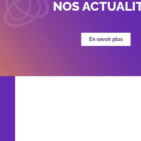
NOS ACTUALI
En savoir plus