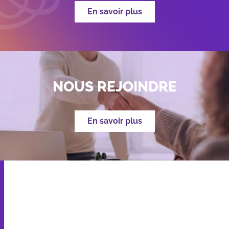
En savoir plus
NOUS REJOINDRE
En savoir plus