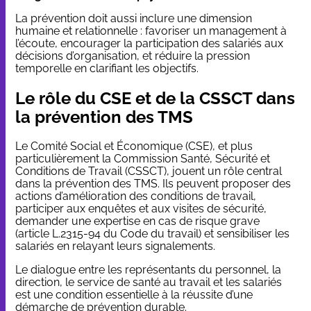
La prévention doit aussi inclure une dimension
humaine et relationnelle : favoriser un management à
l’écoute, encourager la participation des salariés aux
décisions d’organisation, et réduire la pression
temporelle en clarifiant les objectifs.
Le rôle du CSE et de la CSSCT dans
la prévention des TMS
Le Comité Social et Économique (CSE), et plus
particulièrement la Commission Santé, Sécurité et
Conditions de Travail (CSSCT), jouent un rôle central
dans la prévention des TMS. Ils peuvent proposer des
actions d’amélioration des conditions de travail,
participer aux enquêtes et aux visites de sécurité,
demander une expertise en cas de risque grave
(article L.2315-94 du Code du travail) et sensibiliser les
salariés en relayant leurs signalements.
Le dialogue entre les représentants du personnel, la
direction, le service de santé au travail et les salariés
est une condition essentielle à la réussite d’une
démarche de prévention durable.