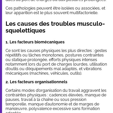
Ces pathologies peuvent être isolées ou associées, et
leur apparition est le plus souvent multifactorielle.
Les causes des troubles musculo-
squelettiques
1. Les facteurs biomécaniques
Ce sont les causes physiques les plus directes : gestes
répétitifs ou tâches monotones, postures contraintes
ou statique prolongée, efforts physiques intenses
notamment lors du port de charges lourdes, utilisation
d’outils ou d’équipements mal adaptés, et vibrations
mécaniques (machines, véhicules, outils).
2. Les facteurs organisationnels
Certains modes d’organisation du travail aggravent les
contraintes physiques : cadences élevées, manque de
pauses, travail à la chaîne ou sous pression
temporelle, manque d’autonomie et de marges de
manœuvre, polyvalence excessive sans formation