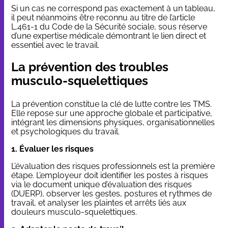
Si un cas ne correspond pas exactement à un tableau,
il peut néanmoins être reconnu au titre de l’article
L.461-1 du Code de la Sécurité sociale, sous réserve
d’une expertise médicale démontrant le lien direct et
essentiel avec le travail.
La prévention des troubles
musculo-squelettiques
La prévention constitue la clé de lutte contre les TMS.
Elle repose sur une approche globale et participative,
intégrant les dimensions physiques, organisationnelles
et psychologiques du travail.
1. Évaluer les risques
L’évaluation des risques professionnels est la première
étape. L’employeur doit identifier les postes à risques
via le document unique d’évaluation des risques
(DUERP), observer les gestes, postures et rythmes de
travail, et analyser les plaintes et arrêts liés aux
douleurs musculo-squelettiques.