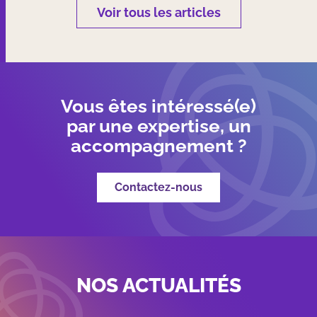
Voir tous les articles
Vous êtes intéressé(e)
par une expertise, un
accompagnement ?
Contactez-nous
NOS ACTUALITÉS