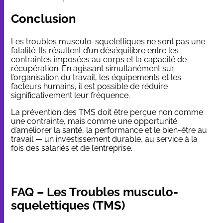
Conclusion
Les troubles musculo-squelettiques ne sont pas une
fatalité. Ils résultent d’un déséquilibre entre les
contraintes imposées au corps et la capacité de
récupération. En agissant simultanément sur
l’organisation du travail, les équipements et les
facteurs humains, il est possible de réduire
significativement leur fréquence.
La prévention des TMS doit être perçue non comme
une contrainte, mais comme une opportunité
d’améliorer la santé, la performance et le bien-être au
travail — un investissement durable, au service à la
fois des salariés et de l’entreprise.
FAQ – Les Troubles musculo-
squelettiques (TMS)