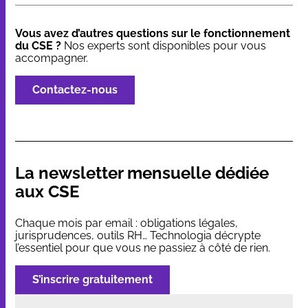
Vous avez d’autres questions sur le fonctionnement
du CSE ?
Nos experts sont disponibles pour vous
accompagner.
Contactez-nous
La newsletter mensuelle dédiée
aux CSE
Chaque mois par email : obligations légales,
jurisprudences, outils RH… Technologia décrypte
l’essentiel pour que vous ne passiez à côté de rien.
S’inscrire gratuitement