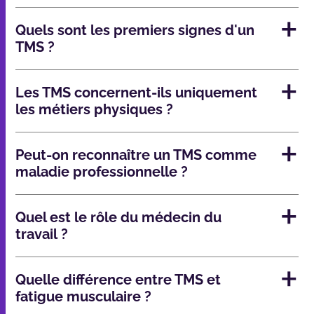
Quels sont les premiers signes d'un
TMS ?
Les TMS concernent-ils uniquement
les métiers physiques ?
Peut-on reconnaître un TMS comme
maladie professionnelle ?
Quel est le rôle du médecin du
travail ?
Quelle différence entre TMS et
fatigue musculaire ?