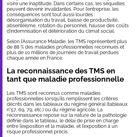
voire une inaptitude. Dans certains cas, les séquelles
peuvent devenir invalidantes. Pour l’entreprise, les
conséquences sont tout aussi lourdes :
désorganisation du travail, baisse de productivité,
absentéisme, rotation du personnel, hausse des coûts
d’indemnisation et détérioration du climat social.
Selon l’Assurance Maladie, les TMS représentent plus
de
88 % des maladies professionnelles
reconnues et
plus de 10 millions de journées de travail perdues
chaque année en France.
La reconnaissance des TMS en
tant que maladie professionnelle
Les TMS sont reconnus comme maladies
professionnelles lorsqu’ils remplissent les critères
décrits dans les tableaux du régime général (tableaux
n°57, 69, 79, etc.) ou du régime agricole. La
reconnaissance repose sur la nature de la pathologie
définie dans le tableau, le délai de prise en charge
entre l’exposition et la maladie, et l’exposition à un
risque professionnel précis.