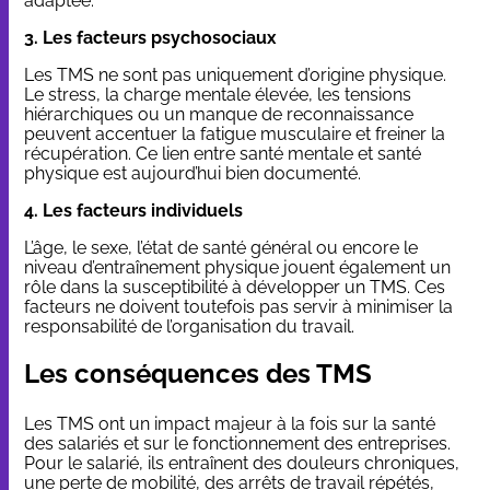
adaptée.
3. Les facteurs psychosociaux
Les TMS ne sont pas uniquement d’origine physique.
Le stress, la charge mentale élevée, les tensions
hiérarchiques ou un manque de reconnaissance
peuvent accentuer la fatigue musculaire et freiner la
récupération. Ce lien entre santé mentale et santé
physique est aujourd’hui bien documenté.
4. Les facteurs individuels
L’âge, le sexe, l’état de santé général ou encore le
niveau d’entraînement physique jouent également un
rôle dans la susceptibilité à développer un TMS. Ces
facteurs ne doivent toutefois pas servir à minimiser la
responsabilité de l’organisation du travail.
Les conséquences des TMS
Les TMS ont un impact majeur à la fois sur la santé
des salariés et sur le fonctionnement des entreprises.
Pour le salarié, ils entraînent des douleurs chroniques,
une perte de mobilité, des arrêts de travail répétés,