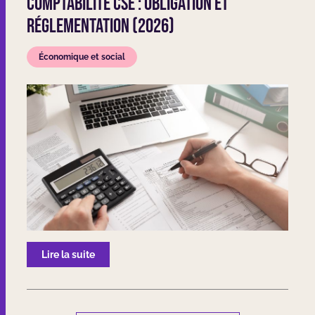
Comptabilité CSE : obligation et
réglementation (2026)
Économique et social
Lire la suite