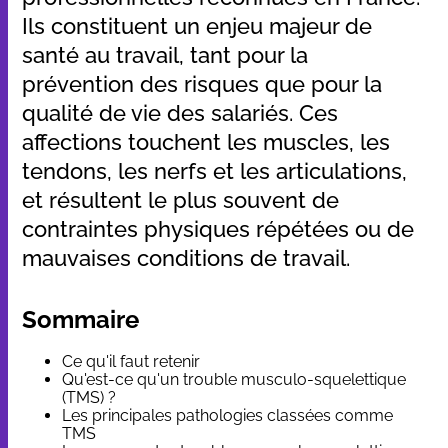
Ils constituent un enjeu majeur de
santé au travail, tant pour la
prévention des risques que pour la
qualité de vie des salariés. Ces
affections touchent les muscles, les
tendons, les nerfs et les articulations,
et résultent le plus souvent de
contraintes physiques répétées ou de
mauvaises conditions de travail.
Sommaire
Ce qu'il faut retenir
Qu'est-ce qu'un trouble musculo-squelettique
(TMS) ?
Les principales pathologies classées comme
TMS