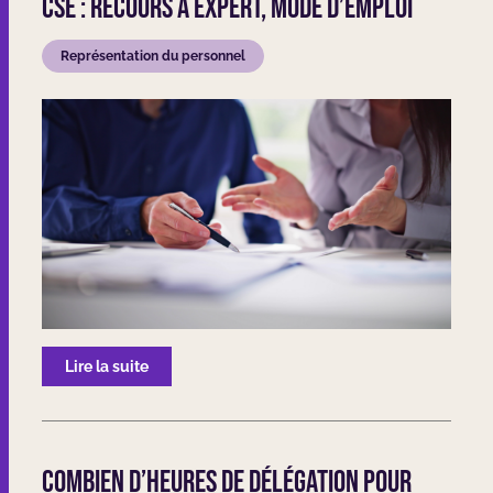
CSE : Recours à expert, mode d’emploi
Représentation du personnel
Lire la suite
Combien d’heures de délégation pour