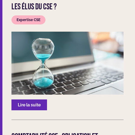
les élus du CSE ?
Expertise CSE
Lire la suite