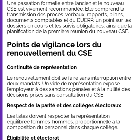
Une passation formelle entre l’ancien et le nouveau
CSE est vivement recommandée. Elle comprend la
transmission des
procès-verbaux
, rapports, bilans,
documents comptables et du DUERP, un point sur les
dossiers en cours et les suivis obligatoires, ainsi que la
planification de la première réunion du nouveau CSE.
Points de vigilance lors du
renouvellement du CSE
Continuité de représentation
Le renouvellement doit se faire sans interruption entre
deux mandats. Un vide de représentation expose
l’employeur à des sanctions pénales et à la nullité des
décisions prises sans consultation du CSE.
Respect de la parité et des collèges électoraux
Les listes doivent respecter la représentation
équilibrée femmes-hommes, proportionnelle à la
composition du personnel dans chaque collège.
Éligibilité et électorat