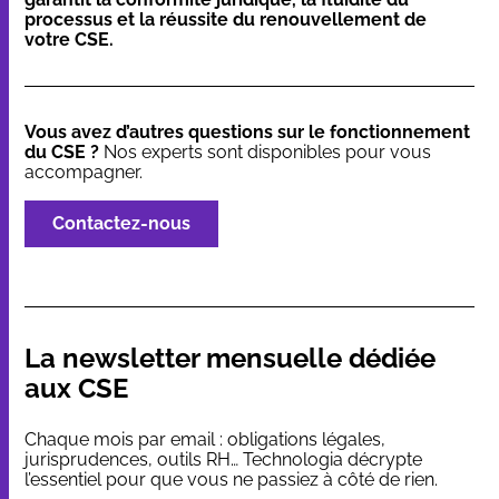
processus et la réussite du renouvellement de
votre CSE.
Vous avez d’autres questions sur le fonctionnement
du CSE ?
Nos experts sont disponibles pour vous
accompagner.
Contactez-nous
La newsletter mensuelle dédiée
aux CSE
Chaque mois par email : obligations légales,
jurisprudences, outils RH… Technologia décrypte
l’essentiel pour que vous ne passiez à côté de rien.