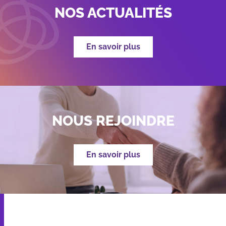
NOS ACTUALITÉS
En savoir plus
NOUS REJOINDRE
En savoir plus