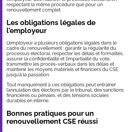
respectant la même procédure que pour un
renouvellement complet.
Les obligations légales de
l’employeur
L’employeur a plusieurs obligations légales dans le
cadre du renouvellement : garantir la régularité du
processus électoral, respecter les délais et formalités,
assurer la confidentialité et l’impartialité du vote,
transmettre les procès-verbaux dans les délais et
maintenir les moyens matériels et financiers du CSE
jusqu’à la passation.
Tout manquement à ces obligations peut entraîner
l’annulation des élections par le tribunal, des sanctions
financières ou pénales, et des tensions sociales
durables en interne.
Bonnes pratiques pour un
renouvellement CSE réussi