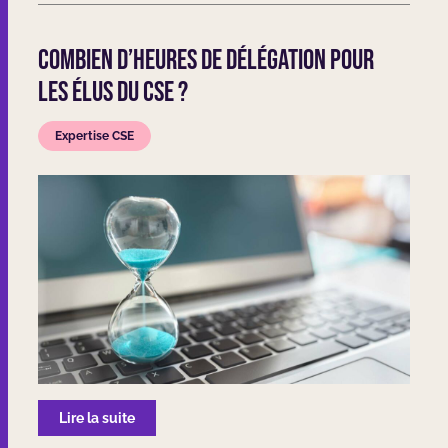
Combien d’heures de délégation pour
les élus du CSE ?
Expertise CSE
Lire la suite