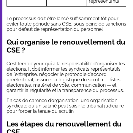
représentants
Le processus doit être lancé suffisamment tôt pour
éviter toute période sans CSE, sous
peine de sanctions
pour défaut de représentation du personnel.
Qui organise le renouvellement du
CSE ?
C’est l’employeur qui a la responsabilité d’organiser les
élections. Il doit informer les syndicats représentatifs
de l’entreprise, négocier le protocole d’accord
préélectoral, assurer la logistique du scrutin — listes
électorales, matériel de vote, communication — et
garantir la régularité et la transparence du processus.
En cas de carence d’organisation, une organisation
syndicale ou un salarié peut saisir le tribunal judiciaire
pour forcer la tenue du scrutin.
Les étapes du renouvellement du
CSE