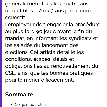
généralement tous les quatre ans —
réductibles à 2 ou 3 ans par accord
collectif.
L’employeur doit engager la procédure
au plus tard 90 jours avant la fin du
mandat, en informant les syndicats et
les salariés du lancement des
élections. Cet article détaille les
conditions, étapes, délais et
obligations liés au renouvellement du
CSE, ainsi que les bonnes pratiques
pour le mener efficacement.
Sommaire
Ce qu'il faut retenir