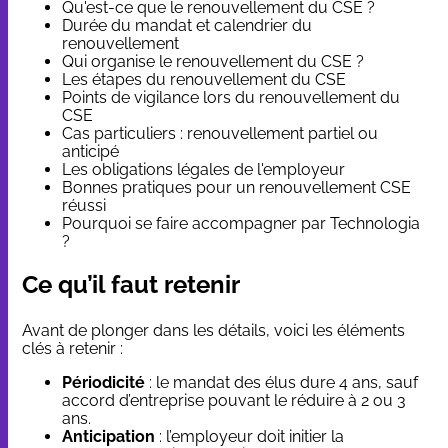
Qu'est-ce que le renouvellement du CSE ?
Durée du mandat et calendrier du
renouvellement
Qui organise le renouvellement du CSE ?
Les étapes du renouvellement du CSE
Points de vigilance lors du renouvellement du
CSE
Cas particuliers : renouvellement partiel ou
anticipé
Les obligations légales de l'employeur
Bonnes pratiques pour un renouvellement CSE
réussi
Pourquoi se faire accompagner par Technologia
?
Ce qu’il faut retenir
Avant de plonger dans les détails, voici les éléments
clés à retenir :
Périodicité
: le mandat des élus dure 4 ans, sauf
accord d’entreprise pouvant le réduire à 2 ou 3
ans.
Anticipation
: l’employeur doit initier la