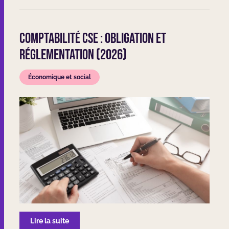
Comptabilité CSE : obligation et
réglementation (2026)
Économique et social
Lire la suite