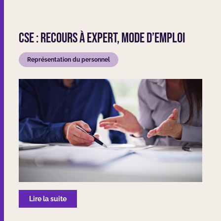
CSE : Recours à expert, mode d’emploi
Représentation du personnel
Lire la suite