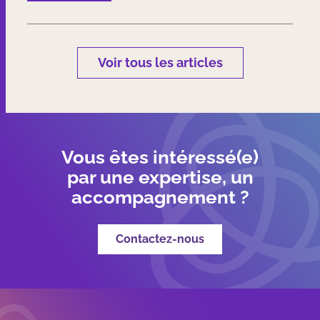
Voir tous les articles
Vous êtes intéressé(e)
par une expertise, un
accompagnement ?
Contactez-nous